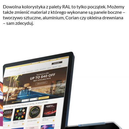
Dowolna kolorystyka z palety RAL to tylko początek. Możemy
także zmienić materiał z którego wykonane są panele boczne –
tworzywo sztuczne, aluminium, Corian czy okleina drewniana
– sam zdecyduj.