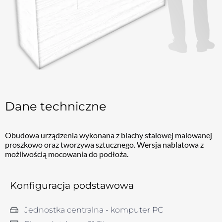
Dane techniczne
Obudowa urządzenia wykonana z blachy stalowej malowanej
proszkowo oraz tworzywa sztucznego. Wersja nablatowa z
możliwością mocowania do podłoża.
Konfiguracja podstawowa
Jednostka centralna - komputer PC