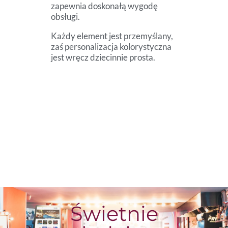
zapewnia doskonałą wygodę
obsługi.
Każdy element jest przemyślany,
zaś personalizacja kolorystyczna
jest wręcz dziecinnie prosta.
Świetnie