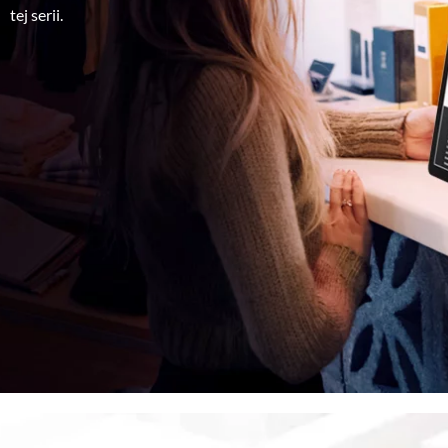
tej serii.