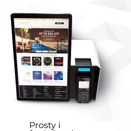
Prosty i