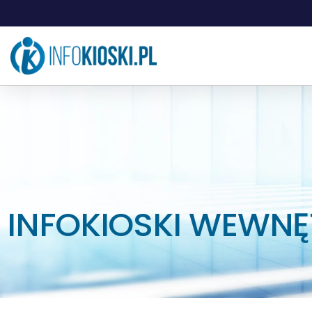
INFOKIOSKI WEWNĘ