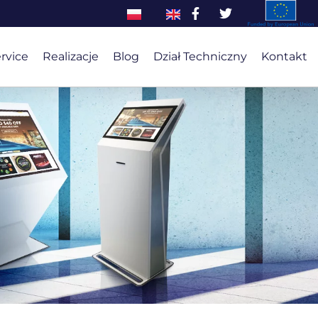
ervice
Realizacje
Blog
Dział Techniczny
Kontakt