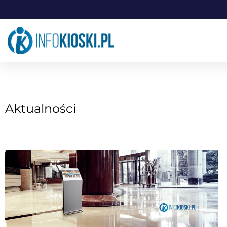
Aktualności