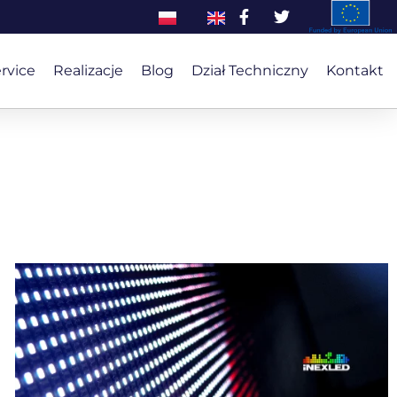
ervice
Realizacje
Blog
Dział Techniczny
Kontakt